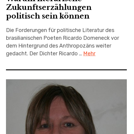
Zukunftserzählungen
politisch sein können
Die Forderungen für politische Literatur des
brasilianischen Poeten Ricardo Domeneck vor
dem Hintergrund des Anthropozäns weiter
gedacht. Der Dichter Ricardo …
Mehr