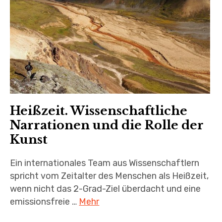
Heißzeit. Wissenschaftliche
Narrationen und die Rolle der
Kunst
Ein internationales Team aus Wissenschaftlern
spricht vom Zeitalter des Menschen als Heißzeit,
wenn nicht das 2-Grad-Ziel überdacht und eine
emissionsfreie …
Mehr