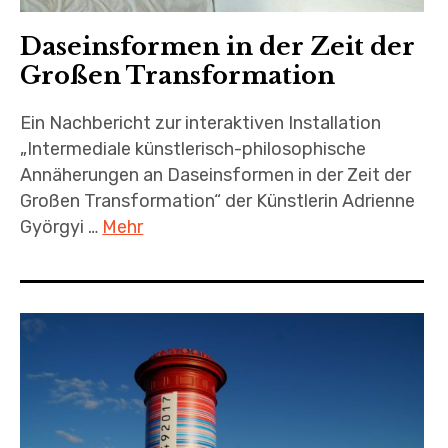
Daseinsformen in der Zeit der
Großen Transformation
Ein Nachbericht zur interaktiven Installation
„Intermediale künstlerisch-philosophische
Annäherungen an Daseinsformen in der Zeit der
Großen Transformation“ der Künstlerin Adrienne
Györgyi …
Mehr