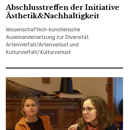
Abschlusstreffen der Initiative
Ästhetik&Nachhaltigkeit
Wissenschaftlich-künstlerische
Auseinandersetzung zur Diversität
Artenvielfalt/Artenverlust und
Kulturvielfalt/Kulturverlust