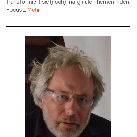
transformiert sie (noch) marginale Themen inden
Focus …
Mehr