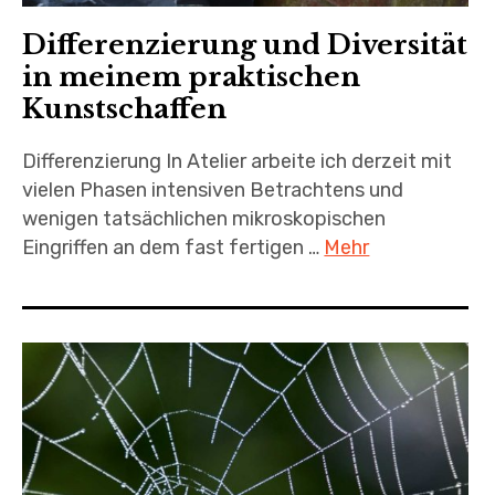
Differenzierung und Diversität
in meinem praktischen
Kunstschaffen
Differenzierung In Atelier arbeite ich derzeit mit
vielen Phasen intensiven Betrachtens und
wenigen tatsächlichen mikroskopischen
Eingriffen an dem fast fertigen …
Mehr