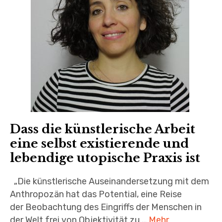
Dass die künstlerische Arbeit
eine selbst existierende und
lebendige utopische Praxis ist
„Die künstlerische Auseinandersetzung mit dem
Anthropozän hat das Potential, eine Reise
der Beobachtung des Eingriffs der Menschen in
der Welt frei von Objektivität zu …
Mehr