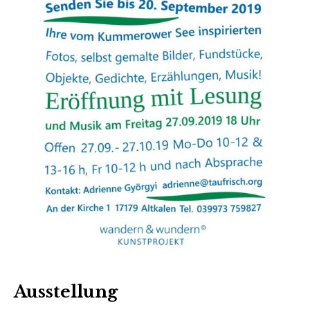
Ausstellung