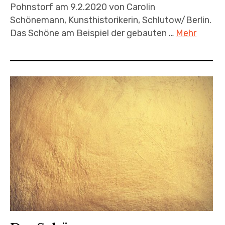
Pohnstorf am 9.2.2020 von Carolin
Schönemann, Kunsthistorikerin, Schlutow/Berlin.
Das Schöne am Beispiel der gebauten …
Mehr