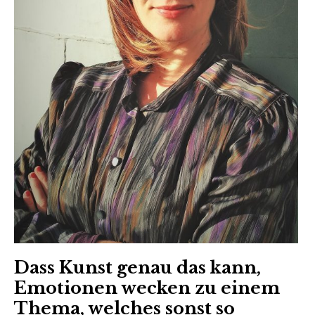
Dass Kunst genau das kann,
Emotionen wecken zu einem
Thema, welches sonst so