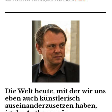
Die Welt heute, mit der wir uns
eben auch künstlerisch
auseinanderzusetzen haben,