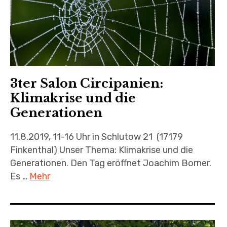
3ter Salon Circipanien:
Klimakrise und die
Generationen
11.8.2019, 11-16 Uhr in Schlutow 21 (17179
Finkenthal) Unser Thema: Klimakrise und die
Generationen. Den Tag eröffnet Joachim Borner.
Es …
Mehr