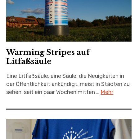
Warming Stripes auf
Litfaßsäule
Eine Litfaßsäule, eine Säule, die Neuigkeiten in
der Öffentlichkeit ankündigt, meist in Städten zu
sehen, seit ein paar Wochen mitten …
Mehr