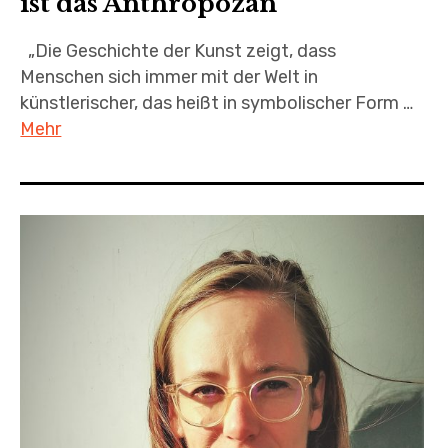
ist das Anthropozän
„Die Geschichte der Kunst zeigt, dass
Menschen sich immer mit der Welt in
künstlerischer, das heißt in symbolischer Form …
Mehr