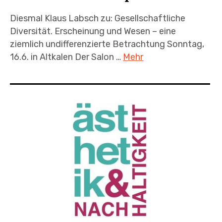
Diesmal Klaus Labsch zu: Gesellschaftliche
Diversität. Erscheinung und Wesen – eine
ziemlich undifferenzierte Betrachtung Sonntag,
16.6. in Altkalen Der Salon …
Mehr