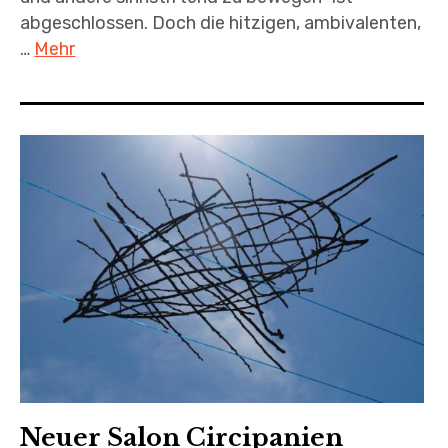
abgeschlossen. Doch die hitzigen, ambivalenten,
…
Mehr
Neuer Salon Circipanien