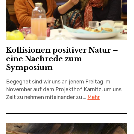
Kollisionen positiver Natur –
eine Nachrede zum
Symposium
Begegnet sind wir uns an jenem Freitag im
November auf dem Projekthof Karnitz, um uns
Zeit zu nehmen miteinander zu …
Mehr