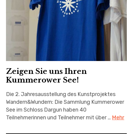
Zeigen Sie uns Ihren
Kummerower See!
Die 2. Jahresausstellung des Kunstprojektes
Wandern&Wundern: Die Sammlung Kummerower
See im Schloss Dargun haben 40
Teilnehmerinnen und Teilnehmer mit über …
Mehr