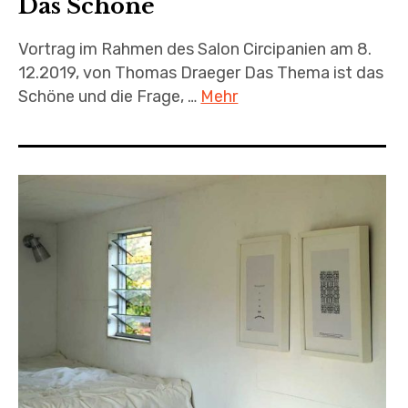
Das Schöne
Vortrag im Rahmen des Salon Circipanien am 8.
12.2019, von Thomas Draeger Das Thema ist das
Schöne und die Frage, …
Mehr