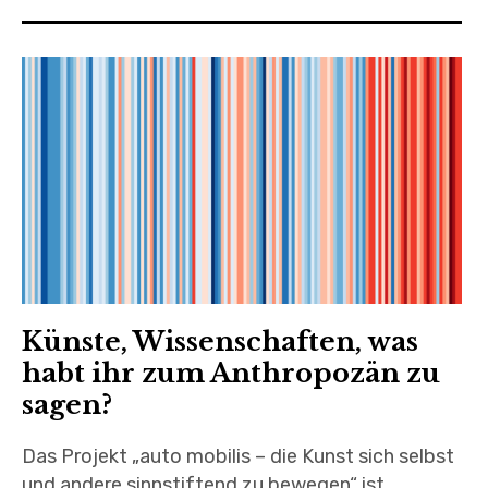
Künste, Wissenschaften, was
habt ihr zum Anthropozän zu
sagen?
Das Projekt „auto mobilis – die Kunst sich selbst
und andere sinnstiftend zu bewegen“ ist