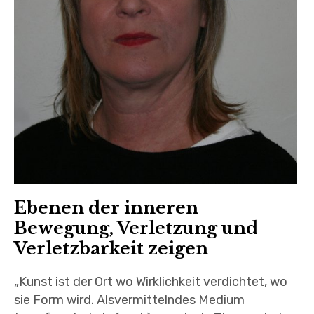
Ebenen der inneren
Bewegung, Verletzung und
Verletzbarkeit zeigen
„Kunst ist der Ort wo Wirklichkeit verdichtet, wo
sie Form wird. Alsvermittelndes Medium