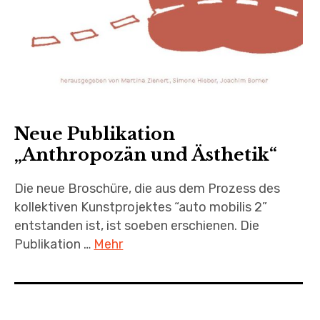
Neue Publikation
„Anthropozän und Ästhetik“
Die neue Broschüre, die aus dem Prozess des
kollektiven Kunstprojektes “auto mobilis 2”
entstanden ist, ist soeben erschienen. Die
Publikation …
Mehr