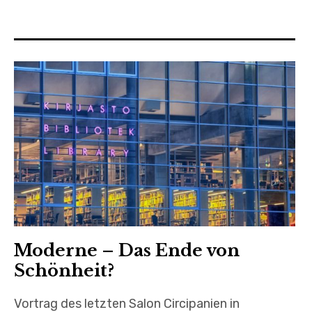
Termine
Wir in der Presse
Kontakt & Impressum
Moderne – Das Ende von
Schönheit?
Vortrag des letzten Salon Circipanien in