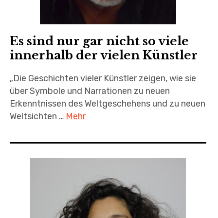
Es sind nur gar nicht so viele
innerhalb der vielen Künstler
„Die Geschichten vieler Künstler zeigen, wie sie
über Symbole und Narrationen zu neuen
Erkenntnissen des Weltgeschehens und zu neuen
Weltsichten …
Mehr