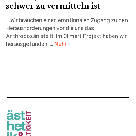
schwer zu vermitteln ist
„Wir brauchen einen emotionalen Zugang zu den
Herausforderungen vor die uns das
Anthropozän stellt. Im Climart Projekt haben wir
herausgefunden, …
Mehr