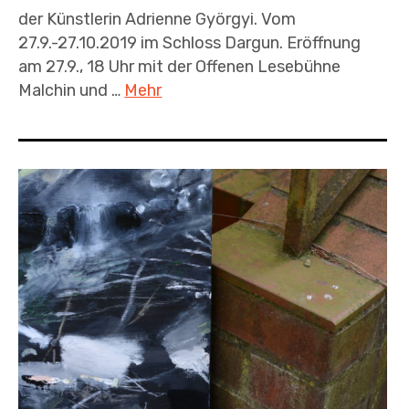
der Künstlerin Adrienne Györgyi. Vom
27.9.-27.10.2019 im Schloss Dargun. Eröffnung
am 27.9., 18 Uhr mit der Offenen Lesebühne
Malchin und …
Mehr