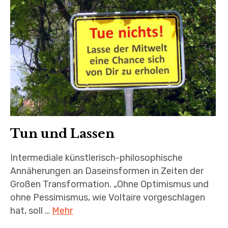
Tun und Lassen
Intermediale künstlerisch-philosophische
Annäherungen an Daseinsformen in Zeiten der
Großen Transformation. „Ohne Optimismus und
ohne Pessimismus, wie Voltaire vorgeschlagen
hat, soll …
Mehr