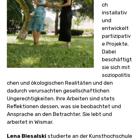
ch
installativ
und
entwickelt
partizipativ
e Projekte.
Dabei
beschäftigt
sie sich mit
soziopolitis
chen und ökologischen Realitäten und den
dadurch verursachten gesellschaftlichen
Ungerechtigkeiten. Ihre Arbeiten sind stets
Reflektionen dessen, was sie beobachtet und
Ansprache an den Betrachter. Sie lebt und
arbeitet in Wismar.
Lena Biesalski
studierte an der Kunsthochschule