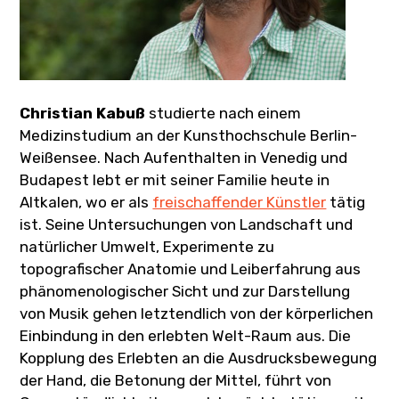
Christian Kabuß
studierte nach einem
Medizinstudium an der Kunsthochschule Berlin-
Weißensee. Nach Aufenthalten in Venedig und
Budapest lebt er mit seiner Familie heute in
Altkalen, wo er als
freischaffender Künstler
tätig
ist. Seine Untersuchungen von Landschaft und
natürlicher Umwelt, Experimente zu
topografischer Anatomie und Leiberfahrung aus
phänomenologischer Sicht und zur Darstellung
von Musik gehen letztendlich von der körperlichen
Einbindung in den erlebten Welt-Raum aus. Die
Kopplung des Erlebten an die Ausdrucksbewegung
der Hand, die Betonung der Mittel, führt von