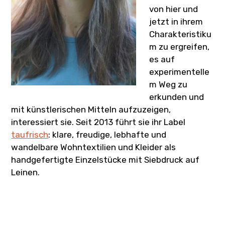
von hier und
jetzt in ihrem
Charakteristiku
m zu ergreifen,
es auf
experimentelle
m Weg zu
erkunden und
mit künstlerischen Mitteln aufzuzeigen,
interessiert sie. Seit 2013 führt sie ihr Label
taufrisch
: klare, freudige, lebhafte und
wandelbare Wohntextilien und Kleider als
handgefertigte Einzelstücke mit Siebdruck auf
Leinen.