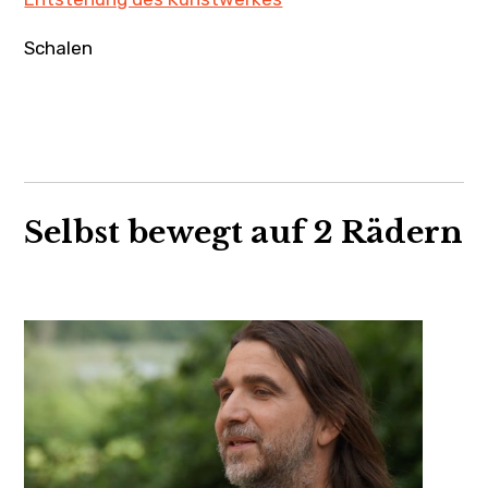
Schalen
Selbst bewegt auf 2 Rädern