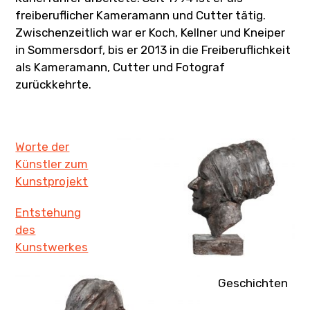
freiberuflicher Kameramann und Cutter tätig.
Zwischenzeitlich war er Koch, Kellner und Kneiper
in Sommersdorf, bis er 2013 in die Freiberuflichkeit
als Kameramann, Cutter und Fotograf
zurückkehrte.
Worte der
Künstler zum
Kunstprojekt
Entstehung
des
Kunstwerkes
Geschichten