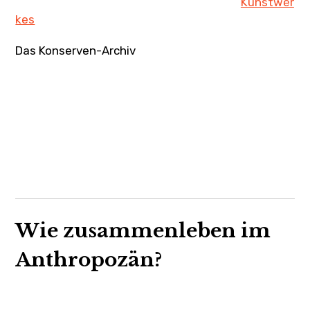
Kunstwer
kes
Das Konserven-Archiv
Wie zusammenleben im
Anthropozän?