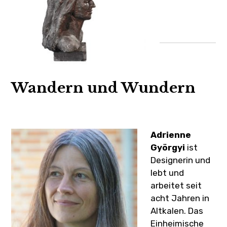
Wandern und Wundern
Adrienne
Györgyi
ist
Designerin und
lebt und
arbeitet seit
acht Jahren in
Altkalen. Das
Einheimische