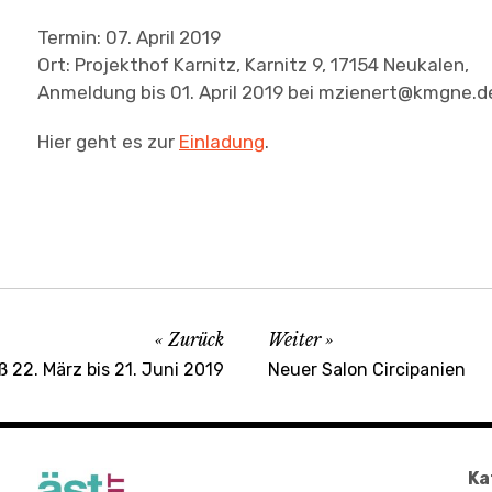
Termin: 07. April 2019
Ort: Projekthof Karnitz, Karnitz 9, 17154 Neukalen,
Anmeldung bis 01. April 2019 bei mzienert@kmgne.d
Hier geht es zur
Einladung
.
Zurück
Weiter
 22. März bis 21. Juni 2019
Neuer Salon Circipanien
Ka