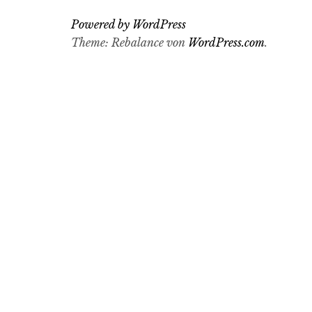
Powered by WordPress
Theme: Rebalance von
WordPress.com
.